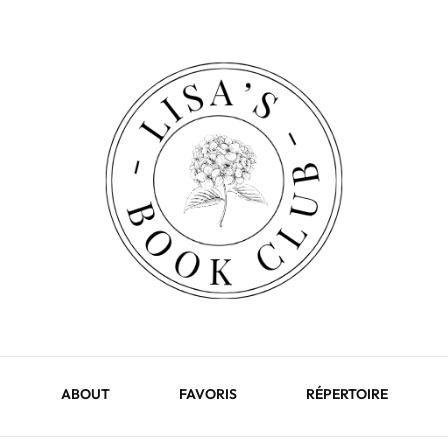
ABOUT
FAVORIS
RÉPERTOIRE