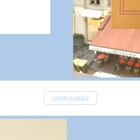
VOIR LA VIDÉO