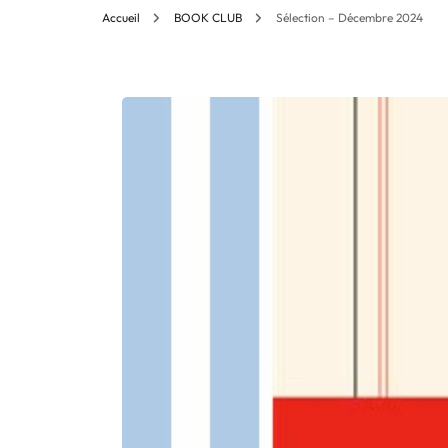
Accueil
BOOK CLUB
Sélection – Décembre 2024