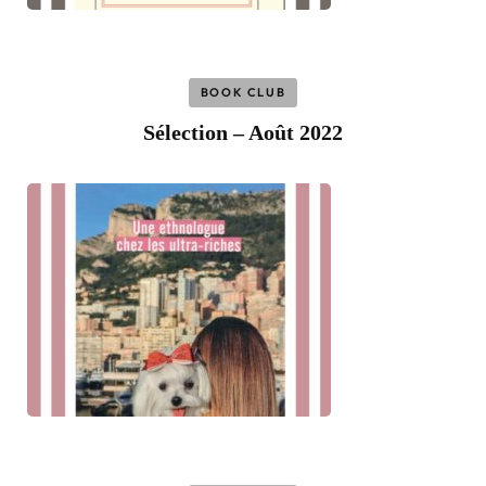
BOOK CLUB
Sélection – Août 2022