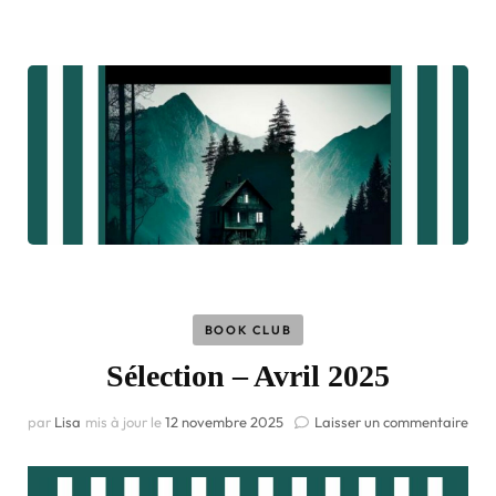
BOOK CLUB
Sélection – Avril 2025
par
Lisa
mis à jour le
12 novembre 2025
Laisser un commentaire