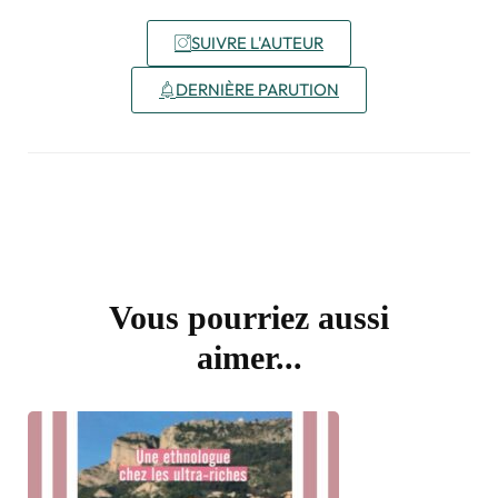
SUIVRE L'AUTEUR
DERNIÈRE PARUTION
Vous pourriez aussi
aimer...