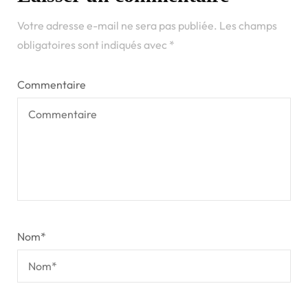
Votre adresse e-mail ne sera pas publiée.
Les champs
obligatoires sont indiqués avec
*
Commentaire
Nom
*