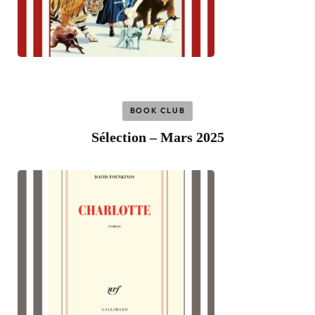
BOOK CLUB
Sélection – Mars 2025