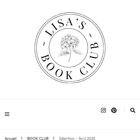
Accueil
BOOK CLUB
Sélection – Avril 2025