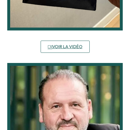
VOIR LA VIDÉO