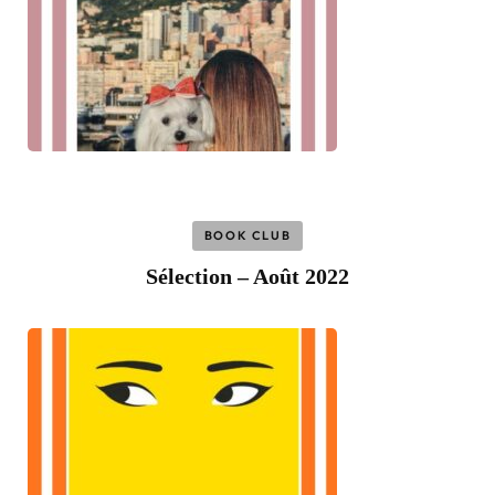
BOOK CLUB
Sélection – Août 2022