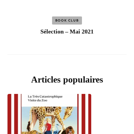
BOOK CLUB
Sélection – Mai 2021
Articles populaires