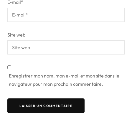
E-mail
*
Site web
Enregistrer mon nom, mon e-mail et mon site dans le
navigateur pour mon prochain commentaire.