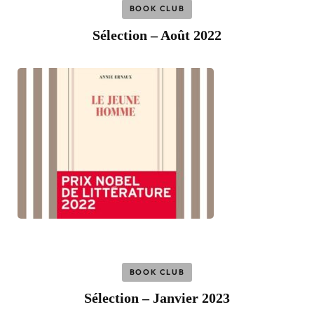
BOOK CLUB
Sélection – Août 2022
BOOK CLUB
Sélection – Janvier 2023