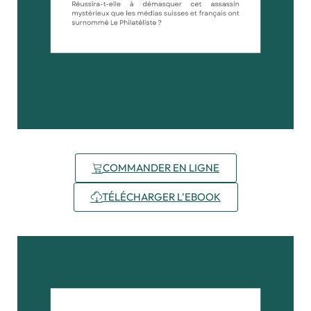
COMMANDER EN LIGNE
TÉLÉCHARGER L'EBOOK