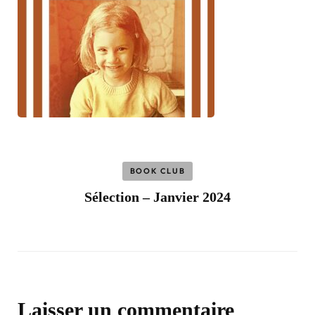
BOOK CLUB
Sélection – Janvier 2024
Laisser un commentaire