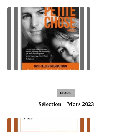
MODE
Sélection – Mars 2023