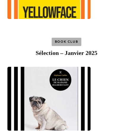
BOOK CLUB
Sélection – Janvier 2025