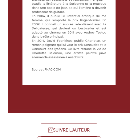
SUIVRE L'AUTEUR