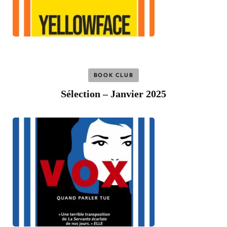
BOOK CLUB
Sélection – Janvier 2025