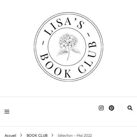
Accueil
BOOK CLUB
Sélection – Mai 2022