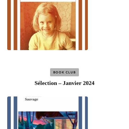
BOOK CLUB
Sélection – Janvier 2024