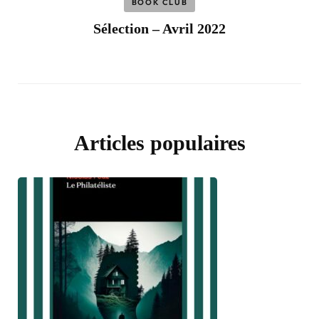
BOOK CLUB
Sélection – Avril 2022
Articles populaires