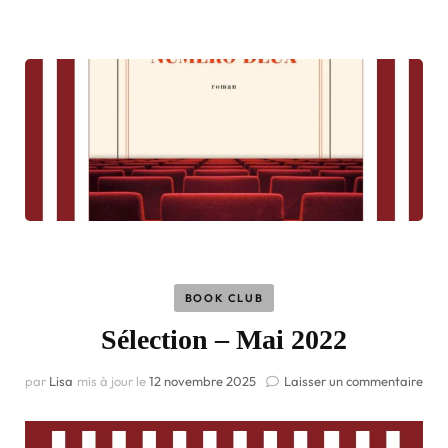
BOOK CLUB
Sélection – Mai 2022
par
Lisa
mis à jour le
12 novembre 2025
Laisser un commentaire