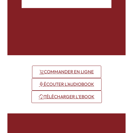
COMMANDER EN LIGNE
ÉCOUTER L'AUDIOBOOK
TÉLÉCHARGER L'EBOOK