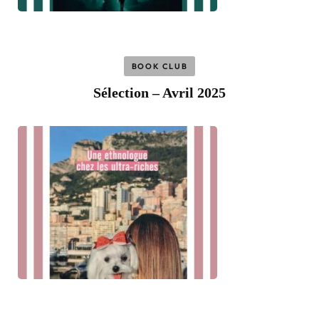
BOOK CLUB
Sélection – Avril 2025