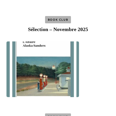
BOOK CLUB
Sélection – Novembre 2025