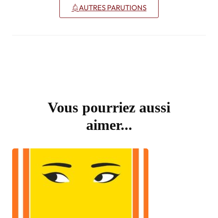
AUTRES PARUTIONS
Vous pourriez aussi
aimer...