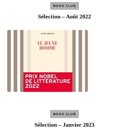
BOOK CLUB
Sélection – Août 2022
BOOK CLUB
Sélection – Janvier 2023