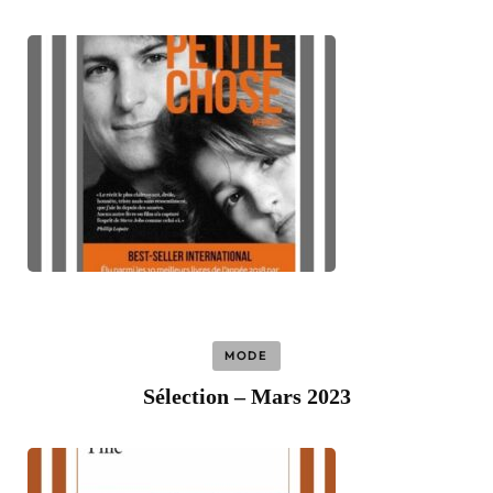
MODE
Sélection – Mars 2023