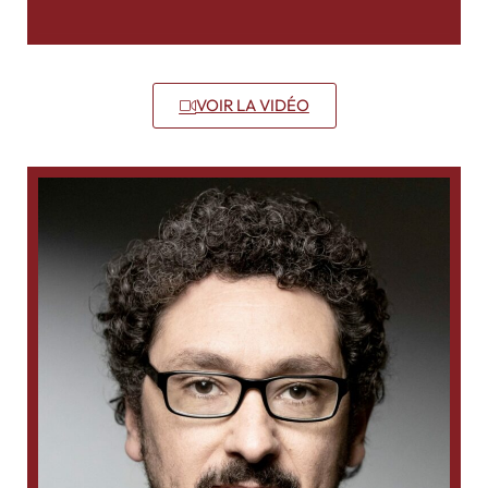
VOIR LA VIDÉO