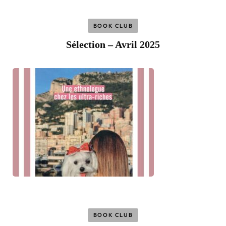
BOOK CLUB
Sélection – Avril 2025
BOOK CLUB