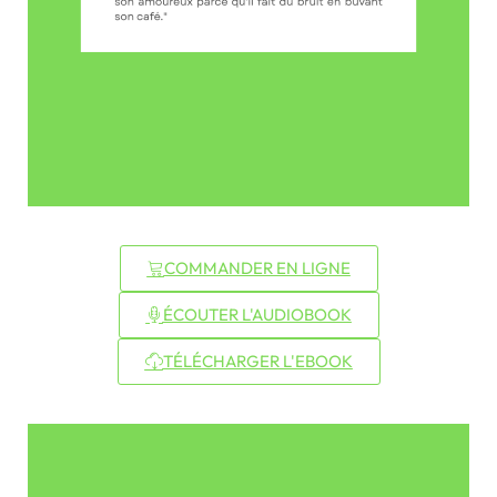
COMMANDER EN LIGNE
ÉCOUTER L'AUDIOBOOK
TÉLÉCHARGER L'EBOOK