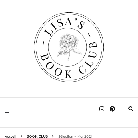
Accueil
BOOK CLUB
Sélection – Mai 2021