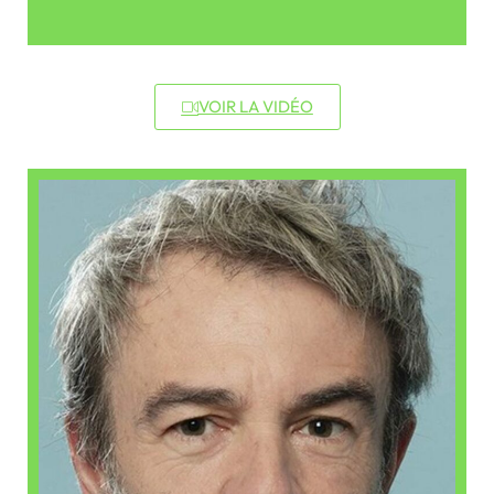
VOIR LA VIDÉO