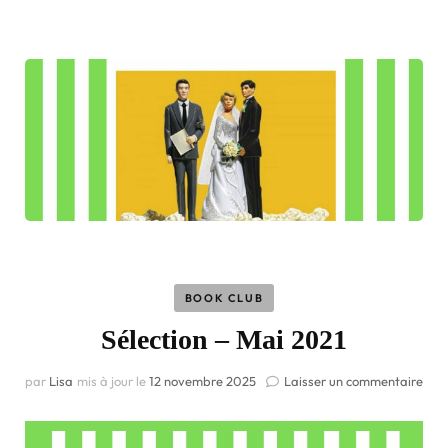
BOOK CLUB
Sélection – Mai 2021
par
Lisa
mis à jour le
12 novembre 2025
Laisser un commentaire