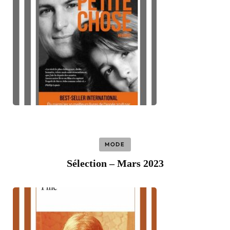
MODE
Sélection – Mars 2023