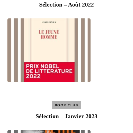
Sélection – Août 2022
BOOK CLUB
Sélection – Janvier 2023