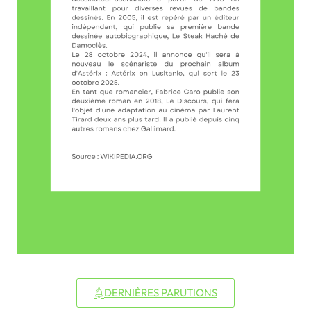
DERNIÈRES PARUTIONS