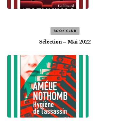
BOOK CLUB
Sélection – Mai 2022