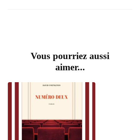
Vous pourriez aussi
aimer...