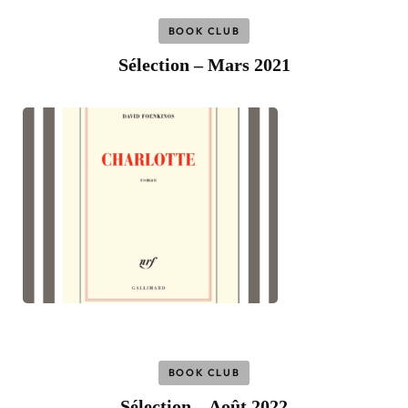
BOOK CLUB
Sélection – Mars 2021
BOOK CLUB
Sélection – Août 2022