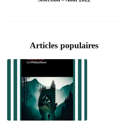
Articles populaires