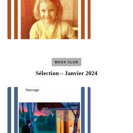
BOOK CLUB
Sélection – Janvier 2024