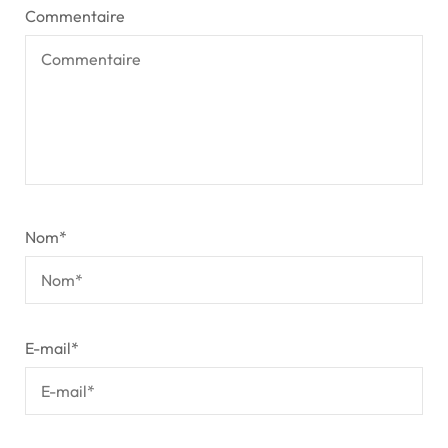
Commentaire
Nom
*
E-mail
*